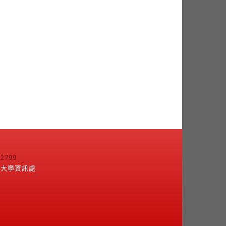
799
江大學資訊處