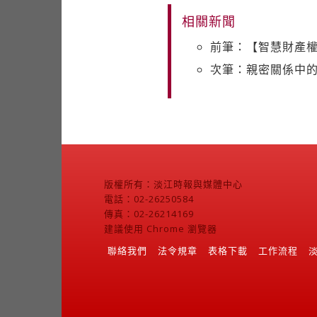
相關新聞
前筆：【智慧財產權
次筆：親密關係中
版權所有：淡江時報與媒體中心
電話：02-26250584
傳真：02-26214169
建議使用 Chrome 瀏覽器
聯絡我們
法令規章
表格下載
工作流程