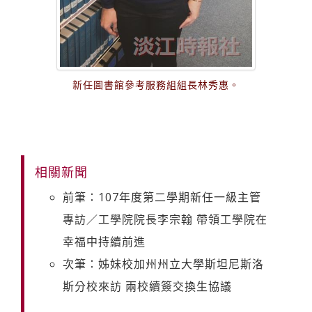
新任圖書館參考服務組組長林秀惠。
相關新聞
前筆：107年度第二學期新任一級主管
專訪／工學院院長李宗翰 帶領工學院在
幸福中持續前進
次筆：姊妹校加州州立大學斯坦尼斯洛
斯分校來訪 兩校續簽交換生協議