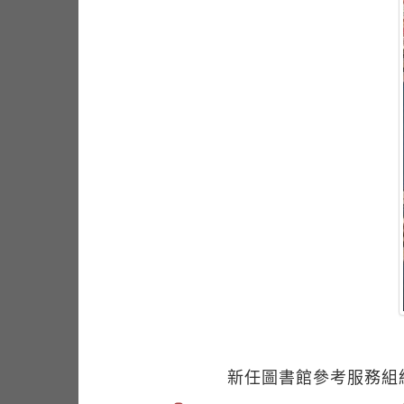
新任圖書館參考服務組