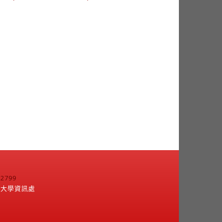
799
江大學資訊處