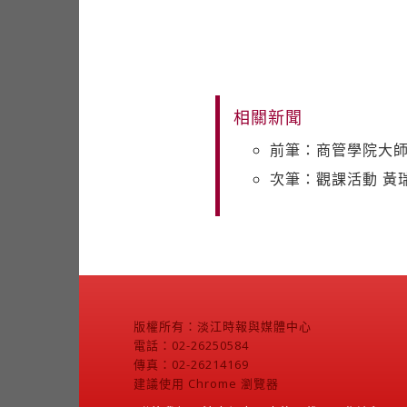
相關新聞
前筆：商管學院大師
次筆：觀課活動 黃
版權所有：淡江時報與媒體中心
電話：02-26250584
傳真：02-26214169
建議使用 Chrome 瀏覽器