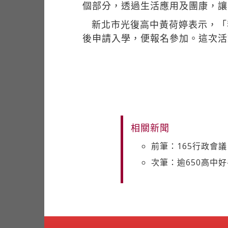
個部分，透過生活應用及團康，讓
新北市光復高中黃荷婷表示，「
後申請入學，便報名參加。這次活
相關新聞
前筆：165行政會
次筆：逾650高中