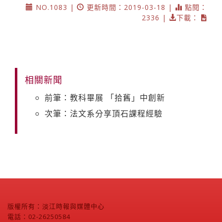
NO.1083 |
更新時間：2019-03-18 |
點閱：
2336 |
下載：
相關新聞
前筆：教科畢展 「拾舊」中創新
次筆：法文系分享頂石課程經驗
版權所有：淡江時報與媒體中心
電話：02-26250584