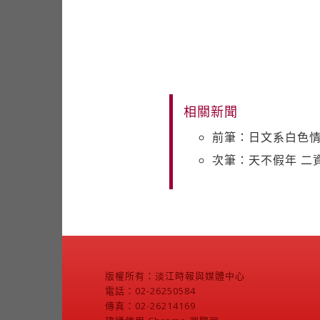
相關新聞
前筆：日文系白色
次筆：天不假年 二
版權所有：淡江時報與媒體中心
電話：02-26250584
傳真：02-26214169