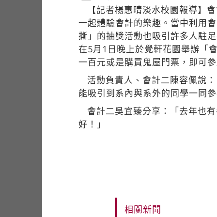
【記者楊惠晴淡水校園報導】會
一起體驗會計的樂趣。當中利用會
撕」的抽獎活動也吸引許多人駐足
在5月1日晚上於覺軒花園舉辦「
一百元或是購買鬼屋門票，即可參
活動負責人、會計二陳容佩說：
能吸引到系內與系外的同學一同參
會計二吳宜臻分享：「去年也有
好！」
相關新聞