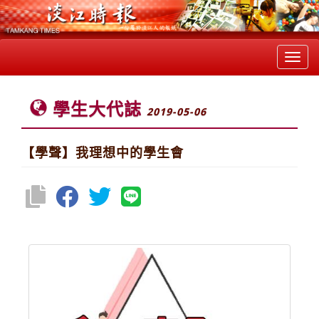
Toggl
navig
學生大代誌
2019-05-06
【學聲】我理想中的學生會