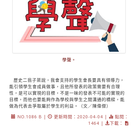
學聲。
歷史二翁子棻說，我會支持的學生會長要具有領導力，
能引領學生會成員做事，且他所發表的政策需要有合理
性，是可以實現的目標，不是一昧的發表不可能的實現的
目標，而他也要能夠作為學校與學生之間溝通的橋樑，能
做為代表去爭取屬於學生的利益。（文／陳偉傑）
NO.1086 B |
更新時間：2020-04-04 |
點閱：
1464 |
下載：