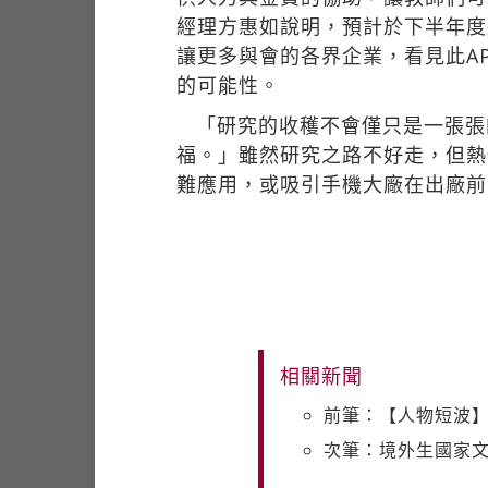
經理方惠如說明，預計於下半年度
讓更多與會的各界企業，看見此A
的可能性。
「研究的收穫不會僅只是一張張
福。」雖然研究之路不好走，但熱
難應用，或吸引手機大廠在出廠前
相關新聞
前筆：【人物短波
次筆：境外生國家