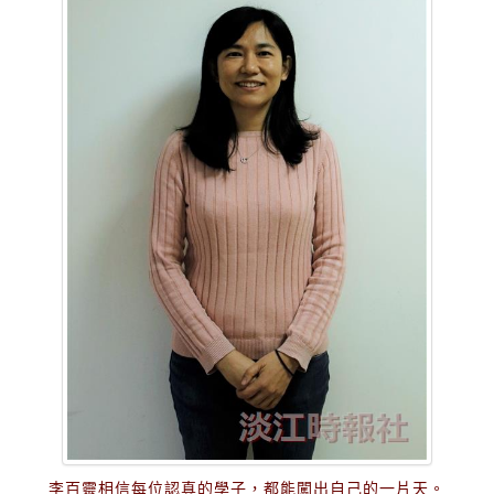
李百靈相信每位認真的學子，都能闖出自己的一片天。