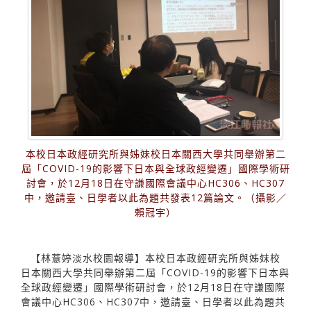
本校日本政經研究所與姊妹校日本關西大學共同舉辦第二
屆「COVID-19的影響下日本與全球政經變遷」國際學術研
討會，於12月18日在守謙國際會議中心HC306、HC307
中，邀請臺、日學者以此為題共發表12篇論文。（攝影／
賴冠宇）
【林薏婷淡水校園報導】本校日本政經研究所與姊妹校
日本關西大學共同舉辦第二屆「COVID-19的影響下日本與
全球政經變遷」國際學術研討會，於12月18日在守謙國際
會議中心HC306、HC307中，邀請臺、日學者以此為題共