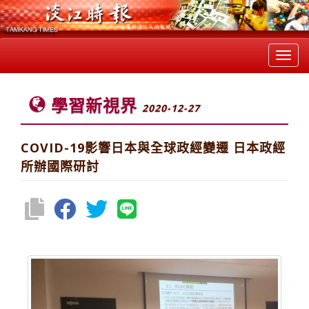
Toggl
navig
學習新視界
2020-12-27
COVID-19影響日本與全球政經變遷 日本政經
所辦國際研討