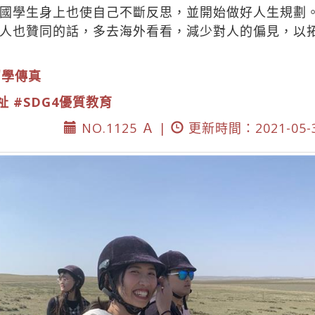
國學生身上也使自己不斷反思，並開始做好人生規劃
人也贊同的話，多去海外看看，減少對人的偏見，以
留學傳真
祉
#SDG4優質教育
NO.1125 Ａ |
更新時間：2021-05-