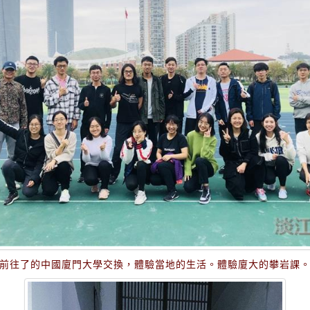
前往了的中國廈門大學交換，體驗當地的生活。體驗廈大的攀岩課