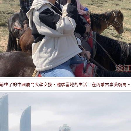
前往了的中國廈門大學交換，體驗當地的生活。在內蒙古享受騎馬