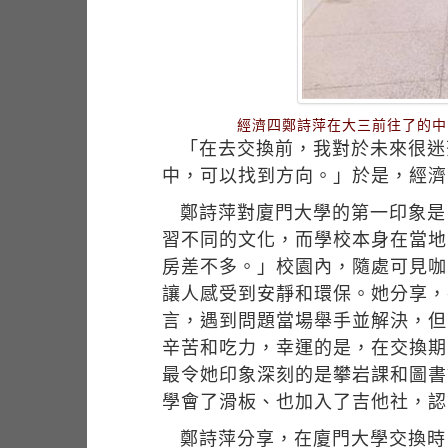
經濟四鄭詩萍在大三前往了的中
「在去交換前，我對於未來很迷
中，可以找到方向。」於是，經濟
鄭詩萍對廈門大學的第一印象是
習不同的文化，而學校本身在當地
房差不多。」校園內，隨處可見咖
讓人感受到安靜和環保。她分享，
言，遇到問題當場舉手並解決，但
辛苦和吃力，幸運的是，在交換期
最令她印象深刻的是攀岩課和圖書
學會了滑板、也加入了吉他社，認
鄭詩萍分享，在廈門大學交換時