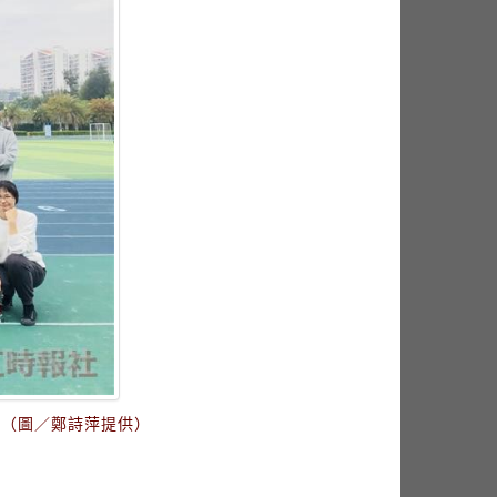
。（圖／鄭詩萍提供）