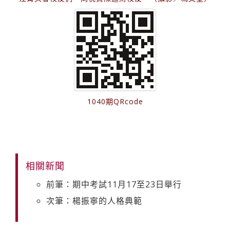
1040期QRcode
相關新聞
前筆：期中考試11月17至23日舉行
次筆：楊振寧的人格典範