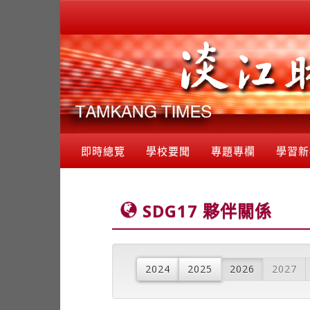
即時總覽
學校要聞
專題專欄
學習新
SDG17 夥伴關係
2024
2025
2026
2027