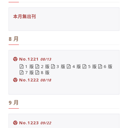
本月無出刊
8 月
No.1221
08/13
1 版
2 版
3 版
4 版
5 版
6 版
7 版
8 版
No.1222
08/18
9 月
No.1223
09/22