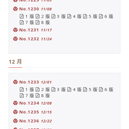
No.1230
11/08
1 版
2 版
3 版
4 版
5 版
6 版
7 版
8 版
No.1231
11/17
No.1232
11/24
12 月
No.1233
12/01
1 版
2 版
3 版
4 版
5 版
6 版
7 版
8 版
No.1234
12/08
No.1235
12/15
No.1236
12/22