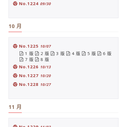
No.1224
09/30
10 月
No.1225
10/07
1 版
2 版
3 版
4 版
5 版
6 版
7 版
8 版
No.1226
10/13
No.1227
10/20
No.1228
10/27
11 月
No.1229
11/03