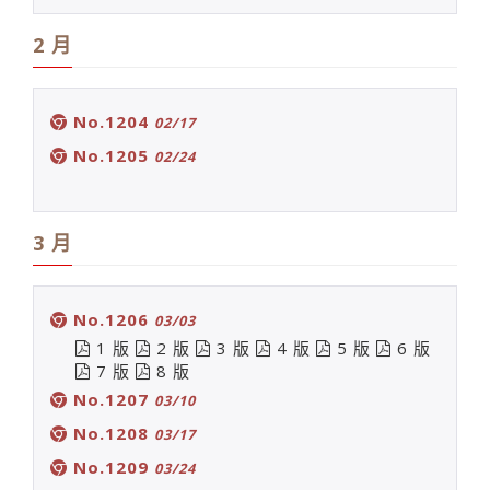
2 月
No.1204
02/17
No.1205
02/24
3 月
No.1206
03/03
1 版
2 版
3 版
4 版
5 版
6 版
7 版
8 版
No.1207
03/10
No.1208
03/17
No.1209
03/24