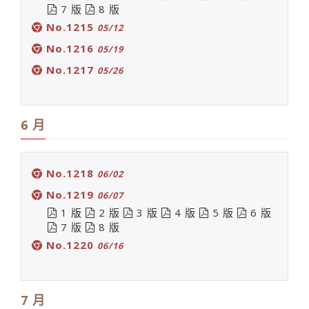
7 版
8 版
No.1215
05/12
No.1216
05/19
No.1217
05/26
6 月
No.1218
06/02
No.1219
06/07
1 版
2 版
3 版
4 版
5 版
6 版
7 版
8 版
No.1220
06/16
7 月