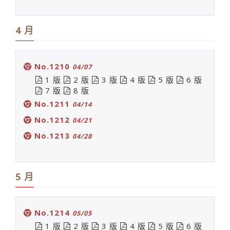
4 月
No.1210
04/07
1 版
2 版
3 版
4 版
5 版
6 版
7 版
8 版
No.1211
04/14
No.1212
04/21
No.1213
04/28
5 月
No.1214
05/05
1 版
2 版
3 版
4 版
5 版
6 版