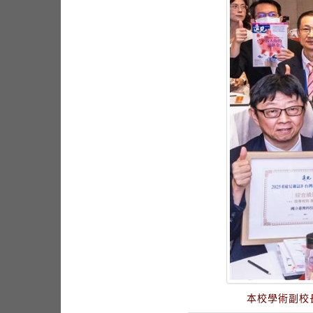
本校學術副校