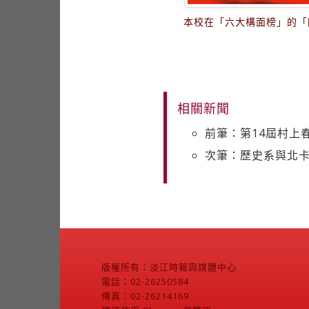
本校在「六大構面榜」的「
相關新聞
前筆：第14屆村上
次筆：歷史系與北卡
版權所有：淡江時報與媒體中心
電話：02-26250584
傳真：02-26214169