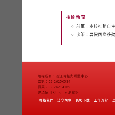
相關新聞
前筆：本校推動自主
次筆：暑假國際移動
版權所有：淡江時報與媒體中心
電話：02-26250584
傳真：02-26214169
建議使用 Chrome 瀏覽器
聯絡我們
法令規章
表格下載
工作流程