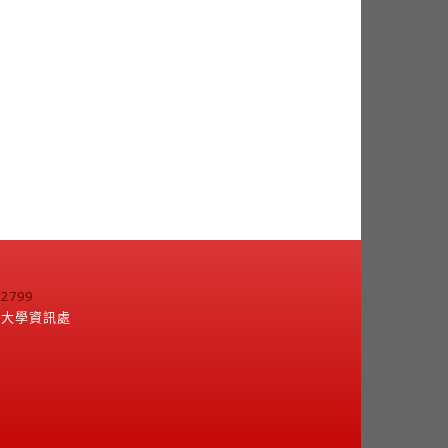
799
江大學資訊處