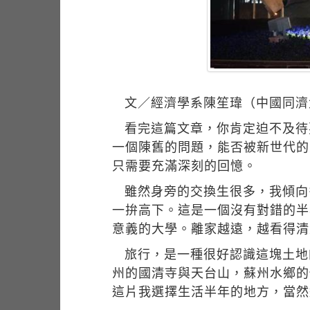
文／經濟學系陳笙瑋（中國同濟
看完這篇文章，你肯定迫不及待
一個陳舊的問題，能否被新世代的
只需要充滿深刻的回憶。
雖然身旁的交換生很多，我傾向
一拚高下。這是一個沒有對錯的半
意義的大學。離家越遠，越看得清
旅行，是一種很好認識這塊土地
州的國清寺與天台山，蘇州水鄉的
這片我選擇生活半年的地方，當然