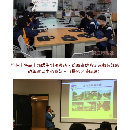
竹林中學高中部師生到校參訪，聽取資傳系創意數位媒體
教學實習中心簡報。（攝影／陳國琛）