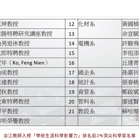
淡江教師入榜「學術生涯科學影響力」排名前2%頂尖科學家名單