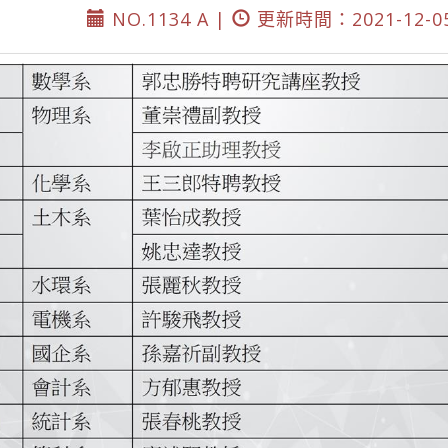
NO.1134 A |
更新時間：2021-12-0