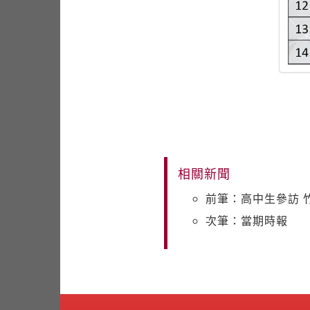
相關新聞
前筆：高中生參訪 
次筆：當期時報