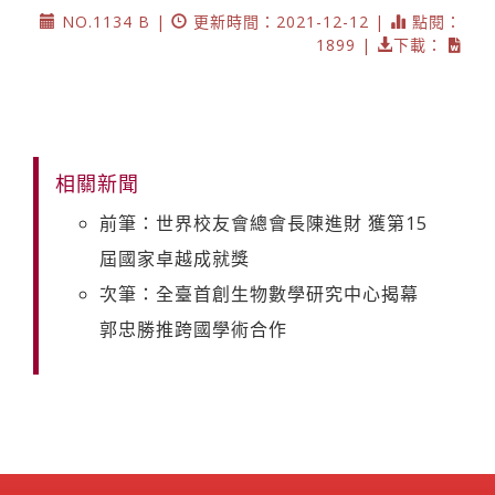
NO.1134 B |
更新時間：2021-12-12 |
點閱：
1899 |
下載：
相關新聞
前筆：世界校友會總會長陳進財 獲第15
屆國家卓越成就獎
次筆：全臺首創生物數學研究中心揭幕
郭忠勝推跨國學術合作