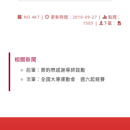
NO.467 |
更新時間：2010-09-27 |
點閱：
1505 |
下載：
相關新聞
前筆：鄭鈞懋感謝導師鼓勵
次筆：全國大專運動會 週六起競賽