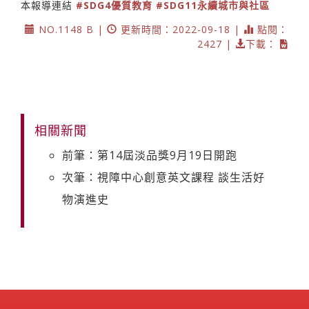
本報導連結
#SDG4優質教育
#SDG11永續城市與社區
NO.1148 B |
更新時間：2022-09-18 |
點閱：
2427 |
下載：
相關新聞
前筆：第14屆淡品獎9月19日開跑
次筆：視障中心創意英文課程 談生活好
物演進史