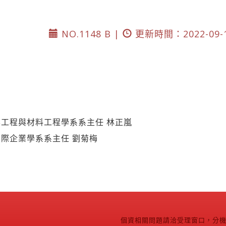
NO.1148 B |
更新時間：2022-09-
工程與材料工程學系系主任 林正嵐
際企業學系系主任 劉菊梅
個資相關問題請洽受理窗口，分機2