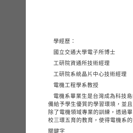
學經歷：
國立交通大學電子所博士
工研院資通所技術經理
工研院系統晶片中心技術經理
電機工程學系教授
電機系畢業生是台灣成為科技島
備給予學生優質的學習環境，並且
除了電機領域專業的訓練，透過畢
校三環五育的教育，使得電機系的
關鍵字