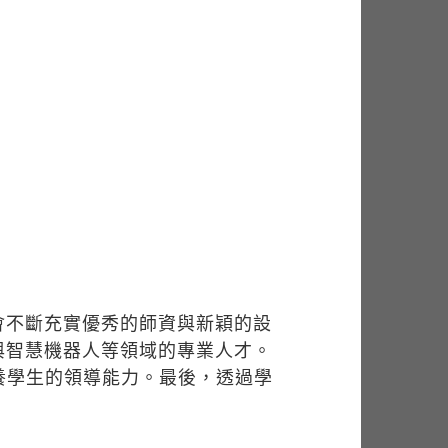
會不斷充實優秀的師資與新穎的設
與智慧機器人等領域的專業人才。
養學生的領導能力。最後，透過學