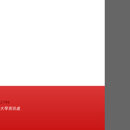
799
江大學資訊處