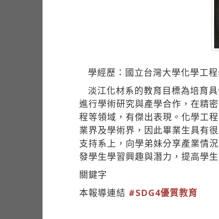
學經歷：國立台灣大學化學工程
淡江化材系的教育目標為培育具
進行學術研究與產學合作，在精密
程等領域，有傑出表現。化學工程
業界及學術界，因此畢業生具有很
支持系上，向學弟妹分享產業情況
發學生學習興趣與潛力，提高學生
關鍵字
本報導連結
#SDG4優質教育