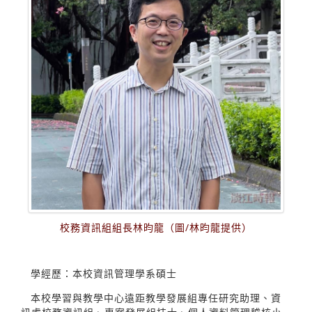
校務資訊組組長林昀龍（圖/林昀龍提供）
學經歷：本校資訊管理學系碩士
本校學習與教學中心遠距教學發展組專任研究助理、資