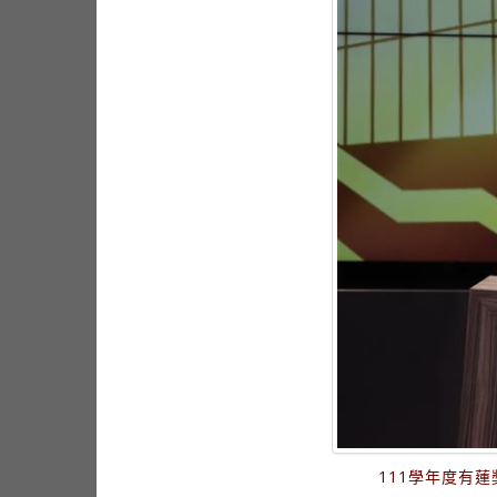
111學年度有