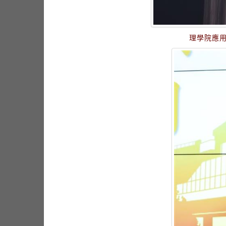
理學院應用科