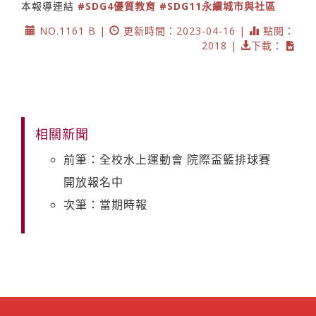
本報導連結
#SDG4優質教育
#SDG11永續城市與社區
NO.1161 B |
更新時間：2023-04-16 |
點閱：
2018 |
下載：
相關新聞
前筆：全校水上運動會 院際盃籃排球賽
開放報名中
次筆：當期時報