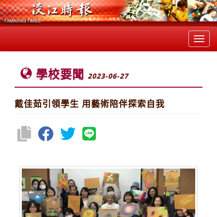
Toggl
navig
學校要聞
2023-06-27
戴佳茹引領學生 用藝術陪伴探索自我