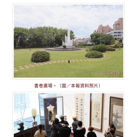
書卷廣場。（圖／本報資料照片）