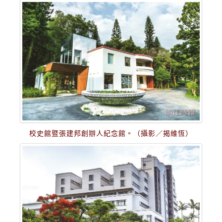
校史館暨張建邦創辦人紀念館。（攝影／揭維恆）