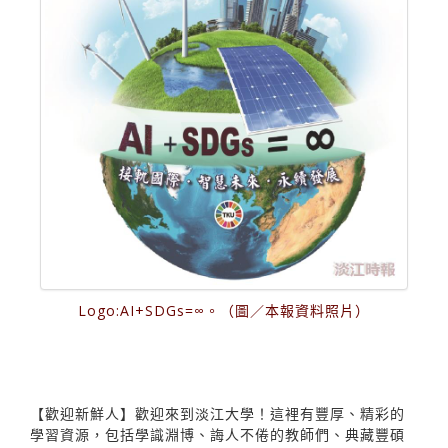
Logo:AI+SDGs=∞。（圖／本報資料照片）
【歡迎新鮮人】歡迎來到淡江大學！這裡有豐厚、精彩的
學習資源，包括學識淵博、誨人不倦的教師們、典藏豐碩