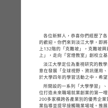
各位新鮮人，恭喜你們經歷了各
的歡迎。你們來到淡江大學，即將
上132階的「克難坡」，克難坡
上」，走向「宮燈教室」創校立基
淡江大學定位為重視研究的教學
意在發展「全球視野、資訊運用、
於大學四年的學習活動之中，希望
所開設的一系列「大學學習」、
位打造未來職場就業創業的第一哩
200多家橫跨各產業別的優秀企
業指導並提早接觸職業場域。推展