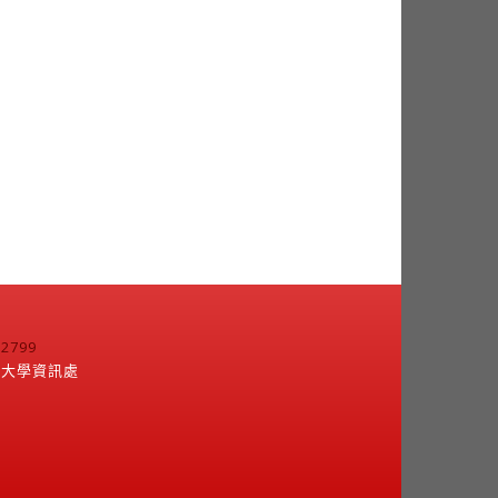
799
江大學資訊處