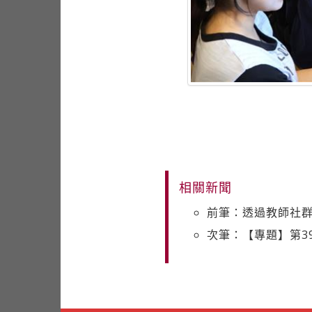
相關新聞
前筆：透過教師社群
次筆：【專題】第3