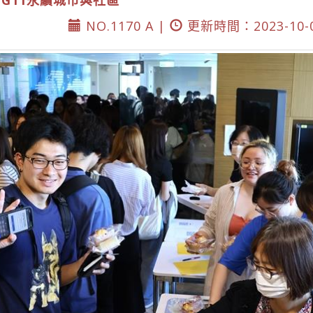
DG11永續城市與社區
NO.1170 A |
更新時間：2023-10-