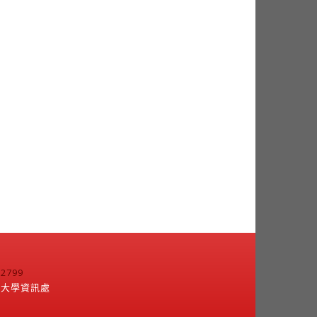
799
江大學資訊處