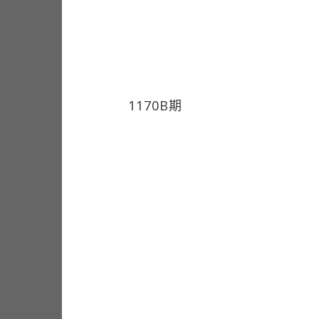
1170B期