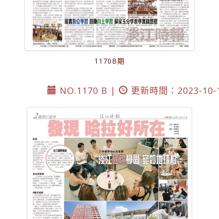
1170B期
NO.1170 B |
更新時間：2023-10-