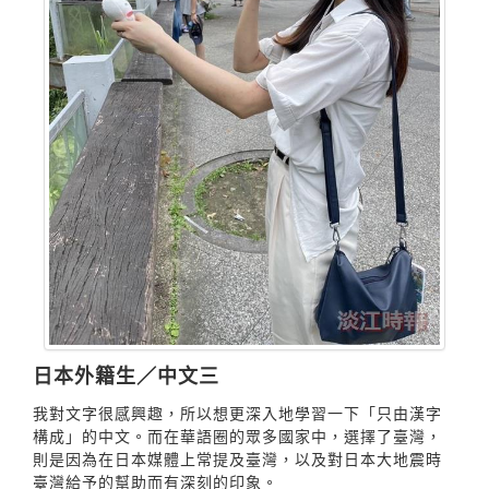
日本外籍生／中文三
我對文字很感興趣，所以想更深入地學習一下「只由漢字
構成」的中文。而在華語圈的眾多國家中，選擇了臺灣，
則是因為在日本媒體上常提及臺灣，以及對日本大地震時
臺灣給予的幫助而有深刻的印象。