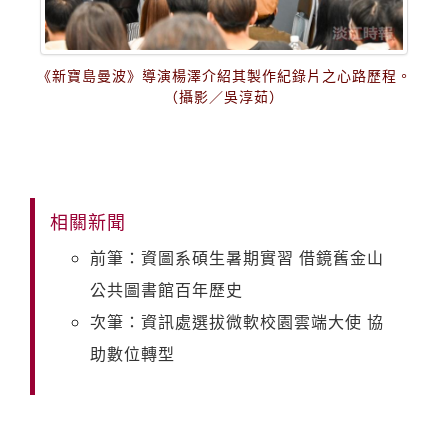
《新寶島曼波》導演楊澤介紹其製作紀錄片之心路歷程。
（攝影／吳淳茹）
相關新聞
前筆：資圖系碩生暑期實習 借鏡舊金山
公共圖書館百年歷史
次筆：資訊處選拔微軟校園雲端大使 協
助數位轉型