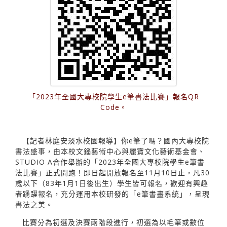
「2023年全國大專校院學生e筆書法比賽」報名QR
Code。
【記者林庭安淡水校園報導】你e筆了嗎？國內大專校院
書法盛事，由本校文錙藝術中心與麗寶文化藝術基金會、
STUDIO A合作舉辦的「2023年全國大專校院學生e筆書
法比賽」正式開跑！即日起開放報名至11月10日止，凡30
歲以下（83年1月1日後出生）學生皆可報名，歡迎有興趣
者踴躍報名，充分運用本校研發的「e筆書畫系統」，呈現
書法之美。
比賽分為初選及決賽兩階段進行，初選為以毛筆或數位