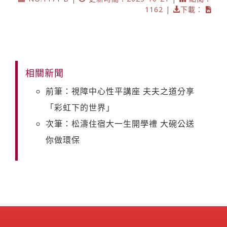
1162 |
下載：
相關新聞
前筆：視障中心性平講座 夫夫之道分享
「彩虹下的世界」
次筆：松濤住宿大一生開學禮 大碗公送
你做環保