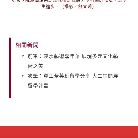
生進步。（攝影／舒宜萍）
相關新聞
前筆：淡水藝術嘉年華 展現多元文化藝
術之美
次筆：資工全英班留學分享 大二生開展
留學計畫