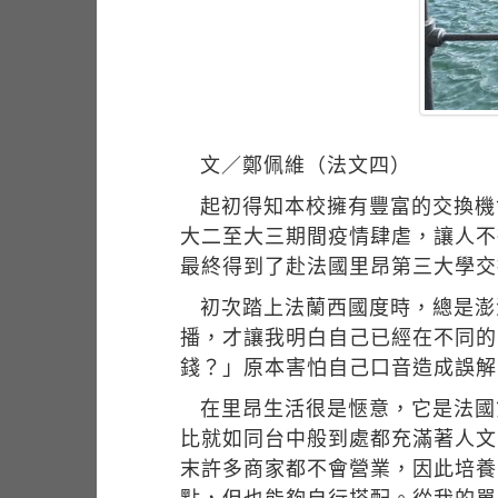
文／鄭佩維（法文四）
起初得知本校擁有豐富的交換機
大二至大三期間疫情肆虐，讓人不
最終得到了赴法國里昂第三大學交
初次踏上法蘭西國度時，總是澎
播，才讓我明白自己已經在不同的
錢？」原本害怕自己口音造成誤解
在里昂生活很是愜意，它是法國
比就如同台中般到處都充滿著人文
末許多商家都不會營業，因此培養