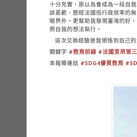
十分充實，原以為會成為一段自我
談甚歡、歷經法國低行政效率的無
眼界外，更幫助我發現臺灣的好，
照自我的想法執行。
這次交換經驗使我領悟到自己的
關鍵字
#教育前線
#法國里昂第
本報導連結
#SDG4優質教育
#S