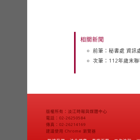
相關新聞
前筆：秘書處 資訊
次筆：112年歲末聯
版權所有：淡江時報與媒體中心
電話：02-26250584
傳真：02-26214169
建議使用 Chrome 瀏覽器