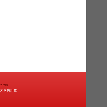
799
江大學資訊處