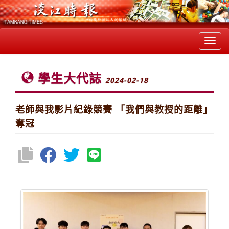
Toggl
navig
學生大代誌
2024-02-18
老師與我影片紀錄競賽 「我們與教授的距離」
奪冠