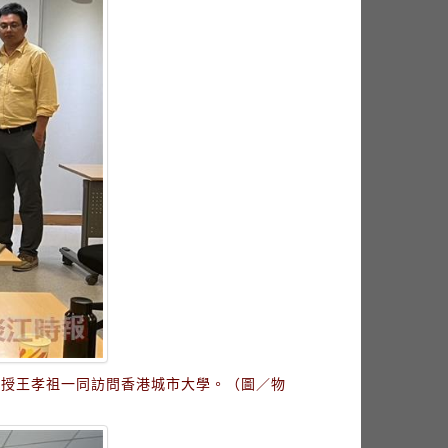
教授王孝祖一同訪問香港城市大學。（圖／物