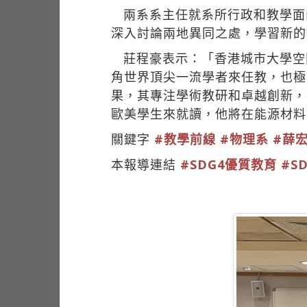
兩系系主任就系所行政和教學面
深入討論兩地異同之處，學習新的
莊程豪表示：「香港城市大學空
角世界頂尖一流學者來任教，也極
果，其專注學術教研和卓越創新，
歐美學生來就讀，他將在能源材料
關鍵字
#教學前線
#物理系
#薛
本報導連結
#SDG4優質教育
#S