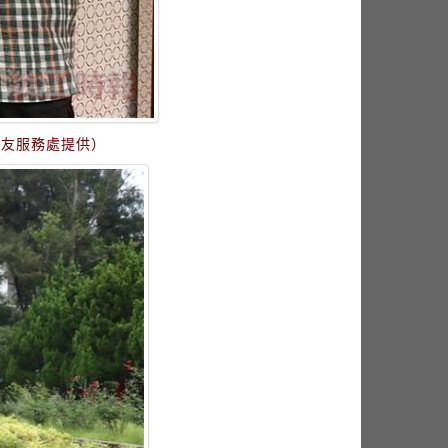
校友服務處提供）