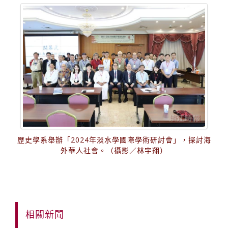
歷史學系舉辦「2024年淡水學國際學術研討會」，探討海
外華人社會。（攝影／林宇翔）
相關新聞