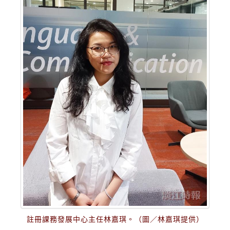
註冊課務發展中心主任林嘉琪。（圖／林嘉琪提供）