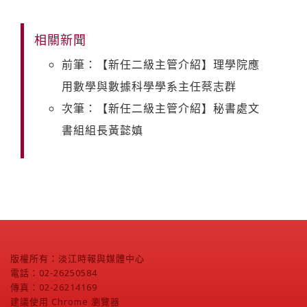
相關新聞
前筆：【新任二級主管介紹】理學院應
用數學與數據科學學系主任蔡志群
次筆：【新任二級主管介紹】秘書處文
書組組長黃懿嫃
版權所有：淡江時報與媒體中心
電話：02-26250584
傳真：02-26214169
建議使用 Chrome 瀏覽器