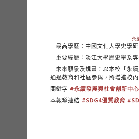
永
最高學歷：中國文化大學史學研
重要經歷：淡江大學歷史學系專
未來願景及規畫：以本校「永續
通過教育和社區參與，將增進校內
關鍵字
#永續發展與社會創新中心
本報導連結
#SDG4優質教育
#S