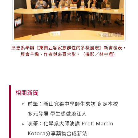
歷史系舉辦《東南亞客家族群性的多樣展現》新書發表，
與會主編、作者與來賓合影。（攝影／林宇翔）
相關新聞
前筆：新山寬柔中學師生來訪 肯定本校
多元發展 學生想做淡江人
次筆：化學系大師演講 Prof. Martin
Kotora分享藥物合成新法