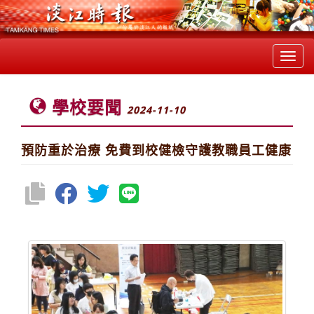
Toggl
navig
學校要聞
2024-11-10
預防重於治療 免費到校健檢守護教職員工健康