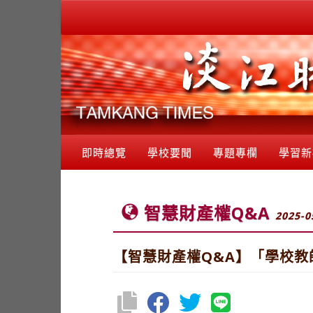
即時總覽
學校要聞
專題專欄
學習新
智慧財產權Q&A
2025-0
【智慧財產權Q&A】「學校