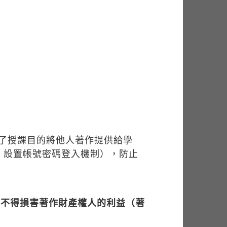
了授課目的將他人著作提供給學
：設置帳號密碼登入機制），防止
仍不得損害著作財產權人的利益（著