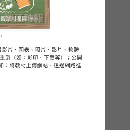
頁）
投影片、圖表、照片、影片、軟體
：重製（如：影印、下載等）；公開
如：將教材上傳網站、透過網路進