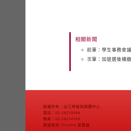
相關新聞
前筆：學生事務會議
次筆：加退選後補繳
版權所有：淡江時報與媒體中心
電話：02-26250584
傳真：02-26214169
建議使用 Chrome 瀏覽器