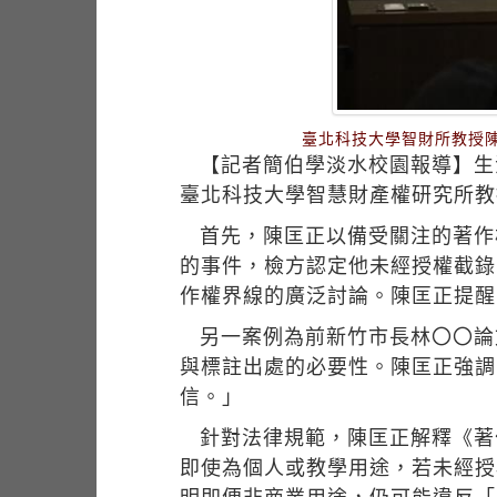
臺北科技大學智財所教授
【記者簡伯學淡水校園報導】生活
臺北科技大學智慧財產權研究所教
首先，陳匡正以備受關注的著作
的事件，檢方認定他未經授權截錄
作權界線的廣泛討論。陳匡正提醒
另一案例為前新竹市長林〇〇論
與標註出處的必要性。陳匡正強調
信。」
針對法律規範，陳匡正解釋《著
即使為個人或教學用途，若未經授