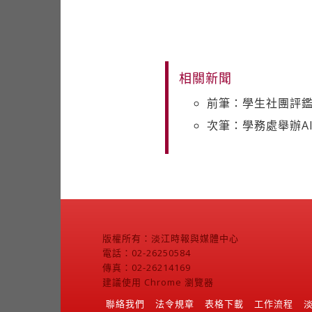
相關新聞
前筆：學生社團評鑑
次筆：學務處舉辦A
版權所有：淡江時報與媒體中心
電話：02-26250584
傳真：02-26214169
建議使用 Chrome 瀏覽器
聯絡我們
法令規章
表格下載
工作流程